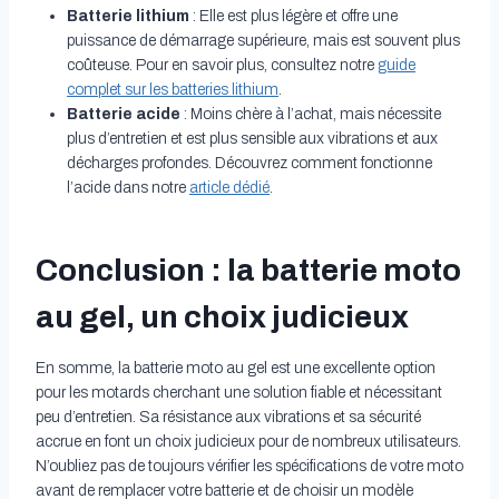
Batterie lithium
: Elle est plus légère et offre une
puissance de démarrage supérieure, mais est souvent plus
coûteuse. Pour en savoir plus, consultez notre
guide
complet sur les batteries lithium
.
Batterie acide
: Moins chère à l’achat, mais nécessite
plus d’entretien et est plus sensible aux vibrations et aux
décharges profondes. Découvrez comment fonctionne
l’acide dans notre
article dédié
.
Conclusion : la batterie moto
au gel, un choix judicieux
En somme, la batterie moto au gel est une excellente option
pour les motards cherchant une solution fiable et nécessitant
peu d’entretien. Sa résistance aux vibrations et sa sécurité
accrue en font un choix judicieux pour de nombreux utilisateurs.
N’oubliez pas de toujours vérifier les spécifications de votre moto
avant de remplacer votre batterie et de choisir un modèle