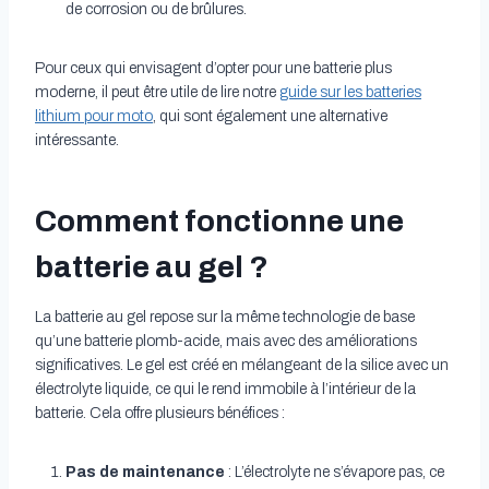
de corrosion ou de brûlures.
Pour ceux qui envisagent d’opter pour une batterie plus
moderne, il peut être utile de lire notre
guide sur les batteries
lithium pour moto
, qui sont également une alternative
intéressante.
Comment fonctionne une
batterie au gel ?
La batterie au gel repose sur la même technologie de base
qu’une batterie plomb-acide, mais avec des améliorations
significatives. Le gel est créé en mélangeant de la silice avec un
électrolyte liquide, ce qui le rend immobile à l’intérieur de la
batterie. Cela offre plusieurs bénéfices :
Pas de maintenance
: L’électrolyte ne s’évapore pas, ce