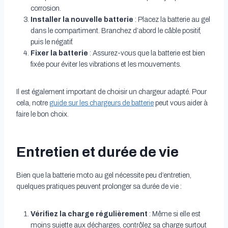
corrosion.
Installer la nouvelle batterie
: Placez la batterie au gel
dans le compartiment. Branchez d’abord le câble positif,
puis le négatif.
Fixer la batterie
: Assurez-vous que la batterie est bien
fixée pour éviter les vibrations et les mouvements.
Il est également important de choisir un chargeur adapté. Pour
cela, notre
guide sur les chargeurs de batterie
peut vous aider à
faire le bon choix.
Entretien et durée de vie
Bien que la batterie moto au gel nécessite peu d’entretien,
quelques pratiques peuvent prolonger sa durée de vie :
Vérifiez la charge régulièrement
: Même si elle est
moins sujette aux décharges, contrôlez sa charge surtout