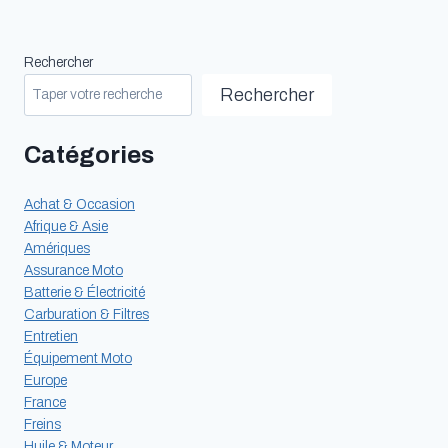
Rechercher
Rechercher
Catégories
Achat & Occasion
Afrique & Asie
Amériques
Assurance Moto
Batterie & Électricité
Carburation & Filtres
Entretien
Équipement Moto
Europe
France
Freins
Huile & Moteur