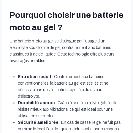
Pourquoi choisir une batterie
moto au gel ?
Une batterie moto au gel se distingue par l’usage d’un
électrolyte sous forme de gel, contrairement aux batteries
classiques à acide liquide. Cette technologie offre plusieurs
avantages notables :
Entretien réduit
: Contrairement aux batteries
conventionnelles, la batterie au gel est scellée et ne
nécessite pas de vérification régulière du niveau
d’électrolyte.
Durabilité accrue
: Grâce à son électrolyte gélifié, elle
résiste mieux aux vibrations, ce qui est idéal pour une
utilisation sur moto.
Sécurité améliorée
: En cas de casse, le gel ne fuit pas
comme le ferait l’acide liquide, réduisant ainsi les risques