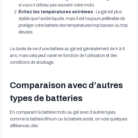
si vous n’utilisez pas souvent votre moto.
Évitez les températures extrêmes
: Le gel est plus
stable que l’acide liquide, mais il est toujours préférable de
protéger votre batterie des températures trop basses ou trop
élevées.
La durée de vie d’une batterie au gel est généralement de 4 à 6
ans, mais cela peut varier en fonction de l’utilisation et des
conditions de stockage.
Comparaison avec d’autres
types de batteries
En comparant la batterie moto au gel avec d’autres types,
comme la batterie lithium ou la batterie acide, on note quelques
différences clés :