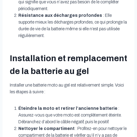
qui signifie que vous n’avez pas besoin de le compléter
périodiquement.
Résistance aux décharges profondes
: Elle
supporte mieux les décharges profondes, ce qui prolonge la
durée de vie de la batterie même si elle n’est pas utilisée
régulièrement.
Installation et remplacement
de la batterie au gel
Installer une batterie moto au gel est relativement simple. Voici
les étapes à suivre :
Éteindre la moto et retirer l’ancienne batterie
:
Assurez-vous que votre moto est complètement éteinte.
Débranchez d’abord le câble négatif, puis le positif.
Nettoyer le compartiment
: Profitez-en pour nettoyer le
compartiment de la batterie et vérifier qu’il n’y a pas de