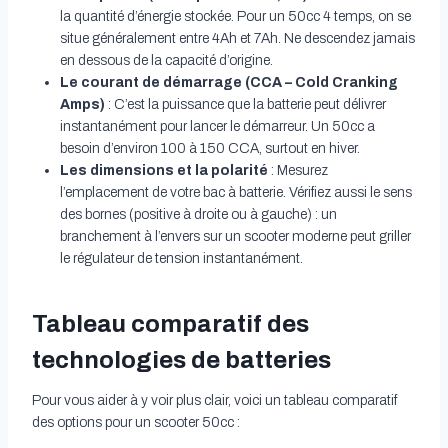
la quantité d’énergie stockée. Pour un 50cc 4 temps, on se
situe généralement entre 4Ah et 7Ah. Ne descendez jamais
en dessous de la capacité d’origine.
Le courant de démarrage (CCA – Cold Cranking
Amps)
: C’est la puissance que la batterie peut délivrer
instantanément pour lancer le démarreur. Un 50cc a
besoin d’environ 100 à 150 CCA, surtout en hiver.
Les dimensions et la polarité
: Mesurez
l’emplacement de votre bac à batterie. Vérifiez aussi le sens
des bornes (positive à droite ou à gauche) : un
branchement à l’envers sur un scooter moderne peut griller
le régulateur de tension instantanément.
Tableau comparatif des
technologies de batteries
Pour vous aider à y voir plus clair, voici un tableau comparatif
des options pour un scooter 50cc :