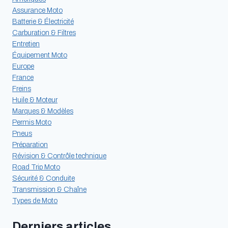
Assurance Moto
Batterie & Électricité
Carburation & Filtres
Entretien
Équipement Moto
Europe
France
Freins
Huile & Moteur
Marques & Modèles
Permis Moto
Pneus
Préparation
Révision & Contrôle technique
Road Trip Moto
Sécurité & Conduite
Transmission & Chaîne
Types de Moto
Derniers articles