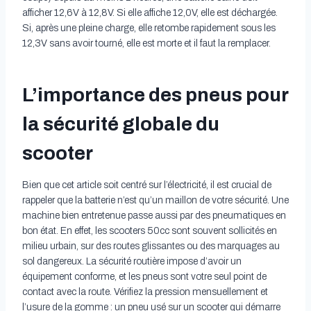
afficher 12,6V à 12,8V. Si elle affiche 12,0V, elle est déchargée.
Si, après une pleine charge, elle retombe rapidement sous les
12,3V sans avoir tourné, elle est morte et il faut la remplacer.
L’importance des pneus pour
la sécurité globale du
scooter
Bien que cet article soit centré sur l’électricité, il est crucial de
rappeler que la batterie n’est qu’un maillon de votre sécurité. Une
machine bien entretenue passe aussi par des pneumatiques en
bon état. En effet, les scooters 50cc sont souvent sollicités en
milieu urbain, sur des routes glissantes ou des marquages au
sol dangereux. La sécurité routière impose d’avoir un
équipement conforme, et les pneus sont votre seul point de
contact avec la route. Vérifiez la pression mensuellement et
l’usure de la gomme : un pneu usé sur un scooter qui démarre