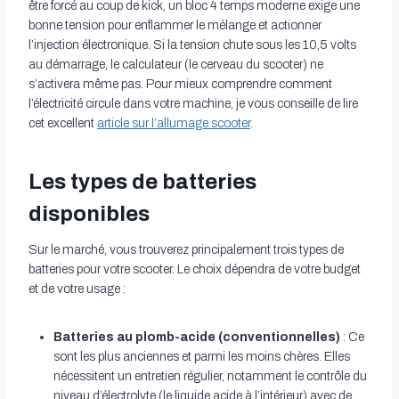
être forcé au coup de kick, un bloc 4 temps moderne exige une
bonne tension pour enflammer le mélange et actionner
l’injection électronique. Si la tension chute sous les 10,5 volts
au démarrage, le calculateur (le cerveau du scooter) ne
s’activera même pas. Pour mieux comprendre comment
l’électricité circule dans votre machine, je vous conseille de lire
cet excellent
article sur l’allumage scooter
.
Les types de batteries
disponibles
Sur le marché, vous trouverez principalement trois types de
batteries pour votre scooter. Le choix dépendra de votre budget
et de votre usage :
Batteries au plomb-acide (conventionnelles)
: Ce
sont les plus anciennes et parmi les moins chères. Elles
nécessitent un entretien régulier, notamment le contrôle du
niveau d’électrolyte (le liquide acide à l’intérieur) avec de