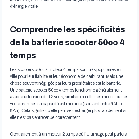
d’énergie vitale.
Comprendre les spécificités
de la batterie scooter 50cc 4
temps
Les scooters 50cc à moteur 4 temps sont très populaires en
ville pour leur fiabilité et leur économie de carburant. Mais une
chose souvent négligée par leurs propriétaires est la batterie.
Une batterie scooter 50cc 4 temps fonctionne généralement
avec une tension de 12 volts, similaire à celle des motos ou des
voitures, mais sa capacité est moindre (souvent entre 4Ah et
8Ah). Cela signifie qu’elle peut se décharger plus rapidement si
elle n’est pas entretenue correctement.
Contrairement à un moteur 2 temps où l’allumage peut parfois