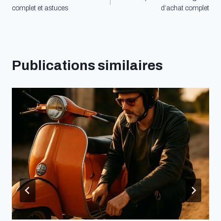
de
complet et astuces
d’achat complet
l’article
Publications similaires