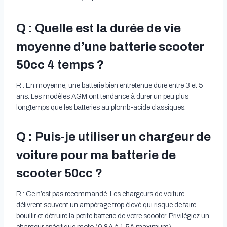
Q : Quelle est la durée de vie
moyenne d’une batterie scooter
50cc 4 temps ?
R : En moyenne, une batterie bien entretenue dure entre 3 et 5
ans. Les modèles AGM ont tendance à durer un peu plus
longtemps que les batteries au plomb-acide classiques.
Q : Puis-je utiliser un chargeur de
voiture pour ma batterie de
scooter 50cc ?
R : Ce n’est pas recommandé. Les chargeurs de voiture
délivrent souvent un ampérage trop élevé qui risque de faire
bouillir et détruire la petite batterie de votre scooter. Privilégiez un