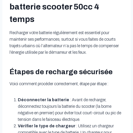
batterie scooter 50cc 4
temps
Recharger votre batterie régulièrement est essentiel pour
maintenir ses performances, surtout si vous faites de courts
trajets urbains où l’alternateur n’a pas le temps de compenser
l’énergie utilisée par le démarreur et les feux.
Étapes de recharge sécurisée
Voici comment procéder correctement, étape par étape :
Déconnecter la batterie
: Avant de recharger,
déconnectez toujours la batterie du scooter (la borne
négative en premier) pour éviter tout court-circuit ou pic de
tension dans le faisceau électrique.
Vérifier le type de chargeur
: Utilisez un chargeur
compatible avec le type de batterie. Un chargeur pour