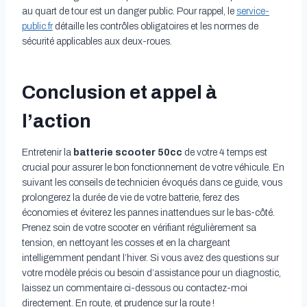
au quart de tour est un danger public. Pour rappel, le
service-
public.fr
détaille les contrôles obligatoires et les normes de
sécurité applicables aux deux-roues.
Conclusion et appel à
l’action
Entretenir la
batterie scooter 50cc
de votre 4 temps est
crucial pour assurer le bon fonctionnement de votre véhicule. En
suivant les conseils de technicien évoqués dans ce guide, vous
prolongerez la durée de vie de votre batterie, ferez des
économies et éviterez les pannes inattendues sur le bas-côté.
Prenez soin de votre scooter en vérifiant régulièrement sa
tension, en nettoyant les cosses et en la chargeant
intelligemment pendant l’hiver. Si vous avez des questions sur
votre modèle précis ou besoin d’assistance pour un diagnostic,
laissez un commentaire ci-dessous ou contactez-moi
directement. En route, et prudence sur la route !