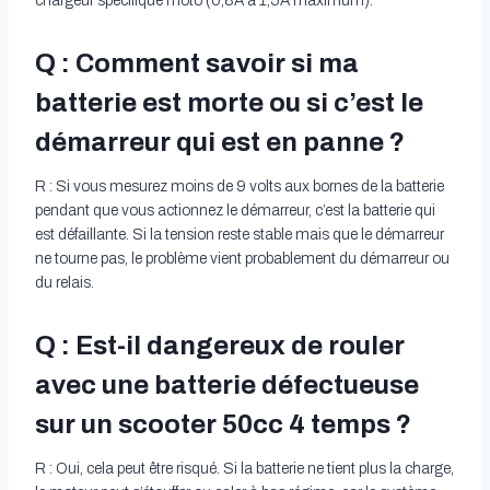
chargeur spécifique moto (0,8A à 1,5A maximum).
Q : Comment savoir si ma
batterie est morte ou si c’est le
démarreur qui est en panne ?
R : Si vous mesurez moins de 9 volts aux bornes de la batterie
pendant que vous actionnez le démarreur, c’est la batterie qui
est défaillante. Si la tension reste stable mais que le démarreur
ne tourne pas, le problème vient probablement du démarreur ou
du relais.
Q : Est-il dangereux de rouler
avec une batterie défectueuse
sur un scooter 50cc 4 temps ?
R : Oui, cela peut être risqué. Si la batterie ne tient plus la charge,