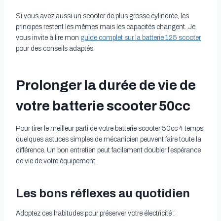
Si vous avez aussi un scooter de plus grosse cylindrée, les
principes restent les mêmes mais les capacités changent. Je
vous invite à lire mon
guide complet sur la batterie 125 scooter
pour des conseils adaptés.
Prolonger la durée de vie de
votre batterie scooter 50cc
Pour tirer le meilleur parti de votre batterie scooter 50cc 4 temps,
quelques astuces simples de mécanicien peuvent faire toute la
différence. Un bon entretien peut facilement doubler l’espérance
de vie de votre équipement.
Les bons réflexes au quotidien
Adoptez ces habitudes pour préserver votre électricité :