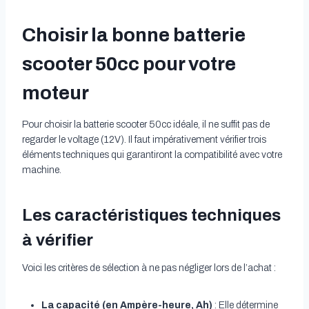
Choisir la bonne batterie
scooter 50cc pour votre
moteur
Pour choisir la batterie scooter 50cc idéale, il ne suffit pas de
regarder le voltage (12V). Il faut impérativement vérifier trois
éléments techniques qui garantiront la compatibilité avec votre
machine.
Les caractéristiques techniques
à vérifier
Voici les critères de sélection à ne pas négliger lors de l’achat :
La capacité (en Ampère-heure, Ah)
: Elle détermine