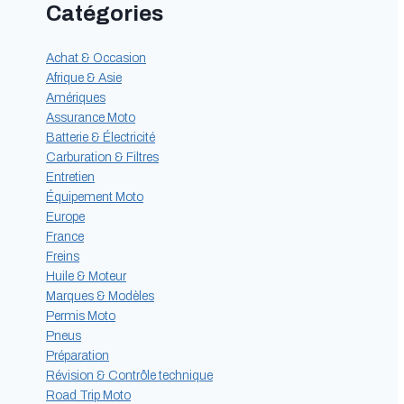
Catégories
Achat & Occasion
Afrique & Asie
Amériques
Assurance Moto
Batterie & Électricité
Carburation & Filtres
Entretien
Équipement Moto
Europe
France
Freins
Huile & Moteur
Marques & Modèles
Permis Moto
Pneus
Préparation
Révision & Contrôle technique
Road Trip Moto