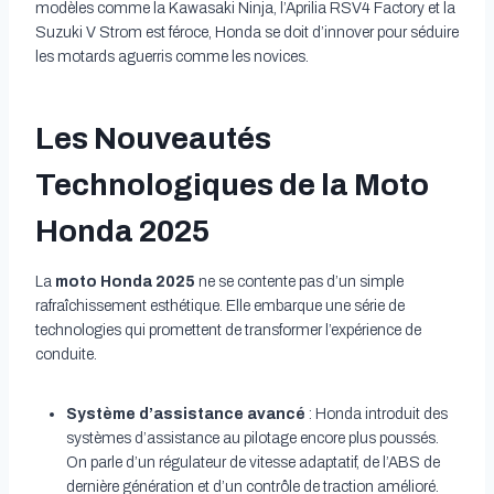
modèles comme la Kawasaki Ninja, l’Aprilia RSV4 Factory et la
Suzuki V Strom est féroce, Honda se doit d’innover pour séduire
les motards aguerris comme les novices.
Les Nouveautés
Technologiques de la Moto
Honda 2025
La
moto Honda 2025
ne se contente pas d’un simple
rafraîchissement esthétique. Elle embarque une série de
technologies qui promettent de transformer l’expérience de
conduite.
Système d’assistance avancé
: Honda introduit des
systèmes d’assistance au pilotage encore plus poussés.
On parle d’un régulateur de vitesse adaptatif, de l’ABS de
dernière génération et d’un contrôle de traction amélioré.