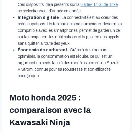
Ces dispositifs, déjà présents sur la
Harley Tri Glide Trike
,
se perfectionnent d’année en année.
Intégration digitale
: La connectivité est au cœur des
préoccupations. Un tableau de bord numérique, désormais
compatible avec les smartphones, permet de garder un œil
sur la navigation, les notifications et la gestion des appels
sans quitter la route des yeux.
Économie de carburant
: Grâce à des moteurs
optimisés, la consommation est réduite, ce qui est un
argument de poids face à des modèles comme la Suzuki
V Strom, connue pour sa robustesse et son efficacité
énergétique.
Moto honda 2025 :
comparaison avec la
Kawasaki Ninja