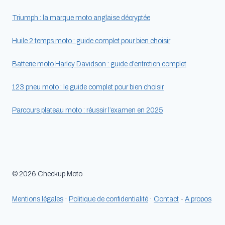
Triumph : la marque moto anglaise décryptée
Huile 2 temps moto : guide complet pour bien choisir
Batterie moto Harley Davidson : guide d’entretien complet
123 pneu moto : le guide complet pour bien choisir
Parcours plateau moto : réussir l’examen en 2025
© 2026 Checkup Moto
Mentions légales
·
Politique de confidentialité
·
Contact
-
A propos