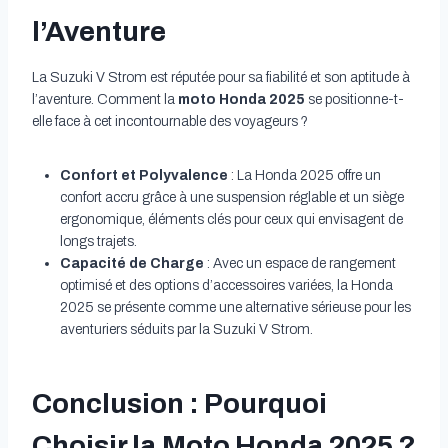
l’Aventure
La Suzuki V Strom est réputée pour sa fiabilité et son aptitude à
l’aventure. Comment la
moto Honda 2025
se positionne-t-
elle face à cet incontournable des voyageurs ?
Confort et Polyvalence
: La Honda 2025 offre un
confort accru grâce à une suspension réglable et un siège
ergonomique, éléments clés pour ceux qui envisagent de
longs trajets.
Capacité de Charge
: Avec un espace de rangement
optimisé et des options d’accessoires variées, la Honda
2025 se présente comme une alternative sérieuse pour les
aventuriers séduits par la Suzuki V Strom.
Conclusion : Pourquoi
Choisir la Moto Honda 2025 ?