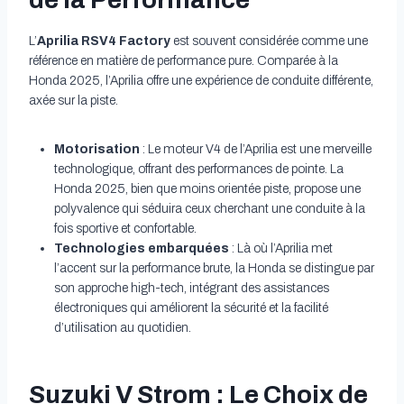
L’
Aprilia RSV4 Factory
est souvent considérée comme une
référence en matière de performance pure. Comparée à la
Honda 2025, l’Aprilia offre une expérience de conduite différente,
axée sur la piste.
Motorisation
: Le moteur V4 de l’Aprilia est une merveille
technologique, offrant des performances de pointe. La
Honda 2025, bien que moins orientée piste, propose une
polyvalence qui séduira ceux cherchant une conduite à la
fois sportive et confortable.
Technologies embarquées
: Là où l’Aprilia met
l’accent sur la performance brute, la Honda se distingue par
son approche high-tech, intégrant des assistances
électroniques qui améliorent la sécurité et la facilité
d’utilisation au quotidien.
Suzuki V Strom : Le Choix de