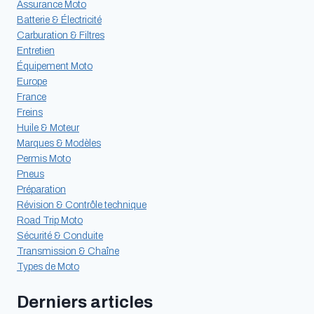
Assurance Moto
Batterie & Électricité
Carburation & Filtres
Entretien
Équipement Moto
Europe
France
Freins
Huile & Moteur
Marques & Modèles
Permis Moto
Pneus
Préparation
Révision & Contrôle technique
Road Trip Moto
Sécurité & Conduite
Transmission & Chaîne
Types de Moto
Derniers articles