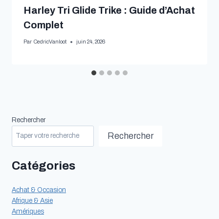
Harley Tri Glide Trike : Guide d’Achat
Complet
Par
CedricVanloot
juin 24, 2026
Rechercher
Rechercher
Catégories
Achat & Occasion
Afrique & Asie
Amériques