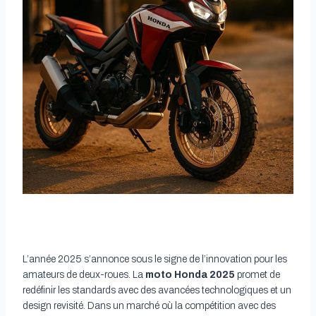
L’année 2025 s’annonce sous le signe de l’innovation pour les
amateurs de deux-roues. La
moto Honda 2025
promet de
redéfinir les standards avec des avancées technologiques et un
design revisité. Dans un marché où la compétition avec des