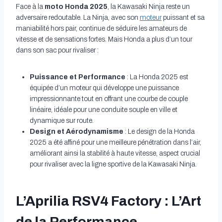
Face à la
moto Honda 2025
, la Kawasaki Ninja reste un
adversaire redoutable. La Ninja, avec son
moteur
puissant et sa
maniabilité hors pair, continue de séduire les amateurs de
vitesse et de sensations fortes. Mais Honda a plus d’un tour
dans son sac pour rivaliser :
Puissance et Performance
: La Honda 2025 est
équipée d’un moteur qui développe une puissance
impressionnante tout en offrant une courbe de couple
linéaire, idéale pour une conduite souple en ville et
dynamique sur route.
Design et Aérodynamisme
: Le design de la Honda
2025 a été affiné pour une meilleure pénétration dans l’air,
améliorant ainsi la stabilité à haute vitesse, aspect crucial
pour rivaliser avec la ligne sportive de la Kawasaki Ninja.
L’Aprilia RSV4 Factory : L’Art
de la Performance