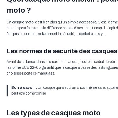
moto ?
Un casque moto, c’est bien plus qu’un simple accessoire. C’est l’éléme
casque peut faire toute la différence en cas d’accident. Lorsqu’il s’agit 
être pris en compte, notamment la sécurité, le confort et le style.
Les normes de sécurité des casque
Avant de se lancer dans le choix d’un casque, il est primordial de vérifi
la norme ECE 22-05 garantit que le casque a passé des tests rigoure
choisissez porte ce marquage.
Bon à savoir :
Un casque qui a subi un choc, même sans apparenc
peut être compromise.
Les types de casques moto