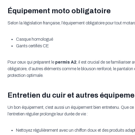
Équipement moto obligatoire
Selon la législation française, l’équipement obligatoire pour tout motard
Casque homologué
Gants certifiés CE
Pour ceux qui préparent le
permis A2
, il est crucial de se familiarise
obligatoire, d’autres éléments comme le blouson renforcé, le pantalon e
protection optimale.
Entretien du cuir et autres équipeme
Un bon équipement, c’est aussi un équipement bien entretenu. Que ce 
l’entretien régulier prolonge leur durée de vie :
Nettoyez régulièrement avec un chiffon doux et des produits adapt