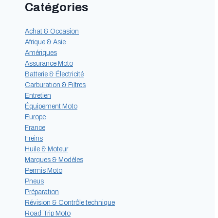
Catégories
Achat & Occasion
Afrique & Asie
Amériques
Assurance Moto
Batterie & Électricité
Carburation & Filtres
Entretien
Équipement Moto
Europe
France
Freins
Huile & Moteur
Marques & Modèles
Permis Moto
Pneus
Préparation
Révision & Contrôle technique
Road Trip Moto