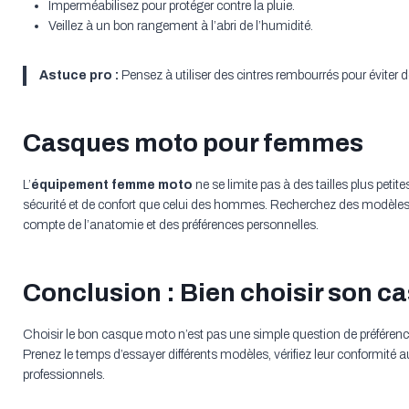
Imperméabilisez pour protéger contre la pluie.
Veillez à un bon rangement à l’abri de l’humidité.
Astuce pro :
Pensez à utiliser des cintres rembourrés pour éviter 
Casques moto pour femmes
L’
équipement femme moto
ne se limite pas à des tailles plus petite
sécurité et de confort que celui des hommes. Recherchez des modèles
compte de l’anatomie et des préférences personnelles.
Conclusion : Bien choisir son 
Choisir le bon casque moto n’est pas une simple question de préférence
Prenez le temps d’essayer différents modèles, vérifiez leur conformité
professionnels.